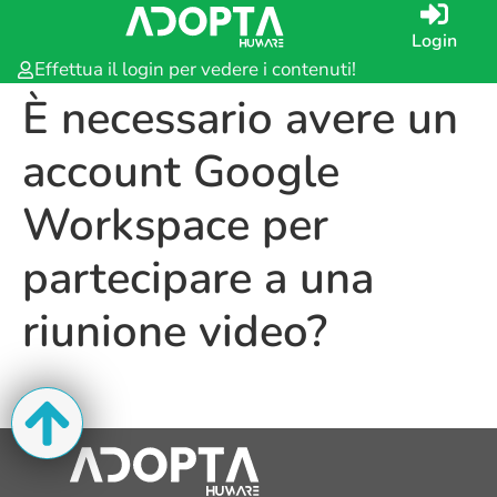
Login
Effettua il login per vedere i contenuti!
È necessario avere un
account Google
Workspace per
partecipare a una
riunione video?