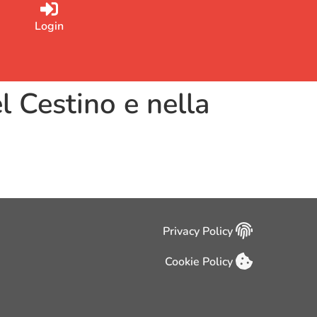
Login
 Cestino e nella
Privacy Policy
Cookie Policy