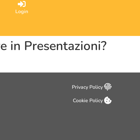
Login
re in Presentazioni?
Privacy Policy
Cookie Policy