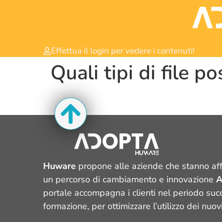
Effettua il login per vedere i contenuti!
Quali tipi di file 
Huware
propone alle aziende che stanno af
un percorso di cambiamento e innovazione
A
portale accompagna i clienti nel periodo suc
formazione, per ottimizzare l’utilizzo dei nuov