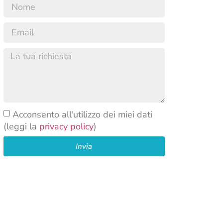
Acconsento all'utilizzo dei miei dati
(leggi la
privacy policy
)
Invia