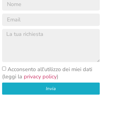
Acconsento all'utilizzo dei miei dati
(leggi la
privacy policy
)
Invia