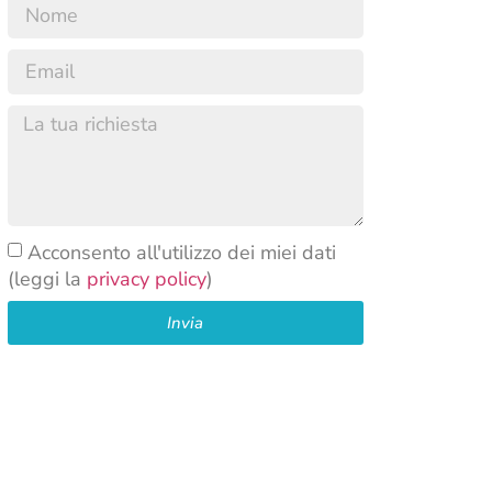
Acconsento all'utilizzo dei miei dati
(leggi la
privacy policy
)
Invia